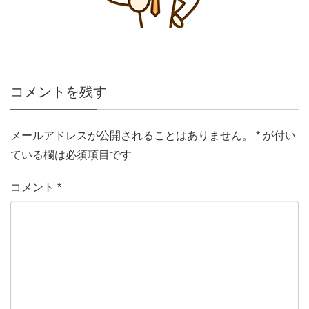
コメントを残す
メールアドレスが公開されることはありません。
*
が付い
ている欄は必須項目です
コメント
*