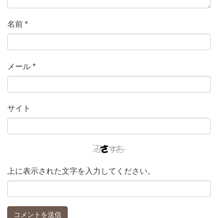
名前
*
メール
*
サイト
上に表示された文字を入力してください。