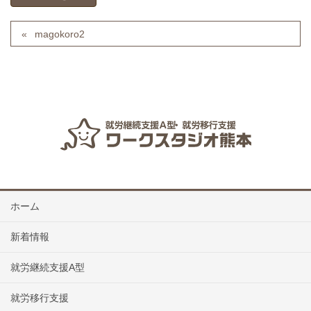
magokoro2
ホーム
新着情報
就労継続支援A型
就労移行支援