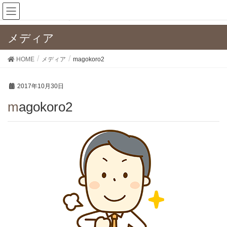
メディア
HOME
メディア
magokoro2
2017年10月30日
magokoro2