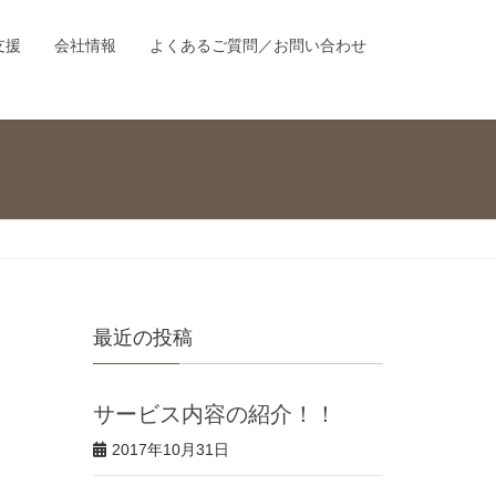
支援
会社情報
よくあるご質問／お問い合わせ
最近の投稿
サービス内容の紹介！！
2017年10月31日