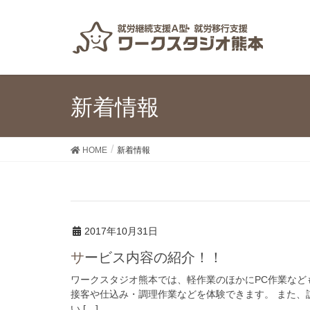
新着情報
HOME
新着情報
2017年10月31日
サービス内容の紹介！！
ワークスタジオ熊本では、軽作業のほかにPC作業など
接客や仕込み・調理作業などを体験できます。 また、
い […]