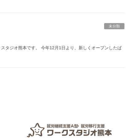
未分類
スタジオ熊本です。 今年12月1日より、新しくオープンしたば