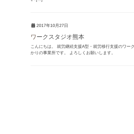
2017年10月27日
ワークスタジオ熊本
こんにちは。 就労継続支援A型・就労移行支援のワーク
かりの事業所です。 よろしくお願いします。