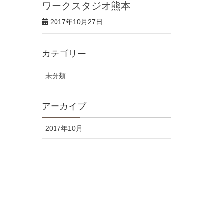
ワークスタジオ熊本
2017年10月27日
カテゴリー
未分類
アーカイブ
2017年10月