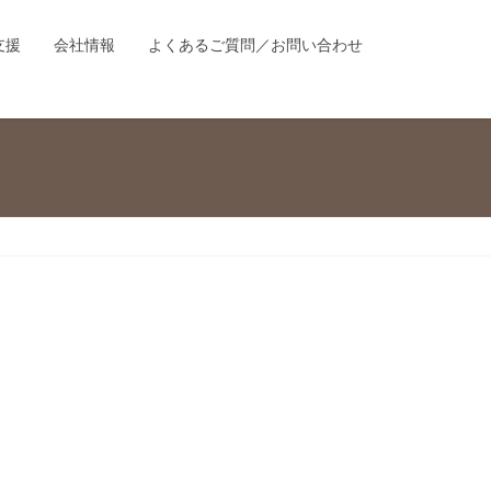
支援
会社情報
よくあるご質問／お問い合わせ