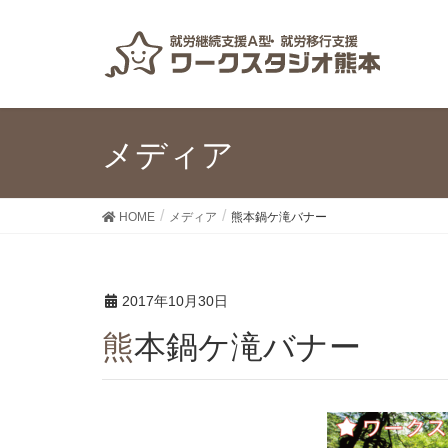
メディア
HOME
メディア
熊本鍋ケ滝バナー
2017年10月30日
熊本鍋ケ滝バナー