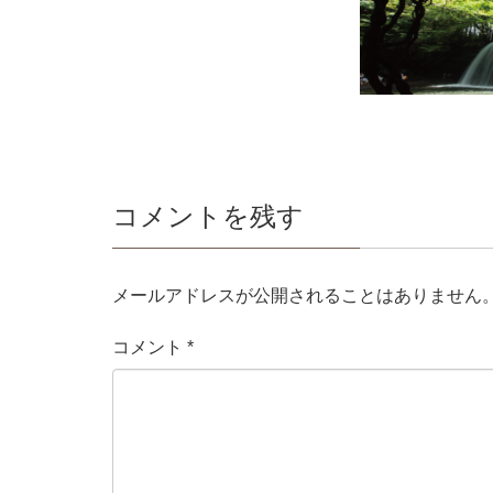
コメントを残す
メールアドレスが公開されることはありません
コメント
*