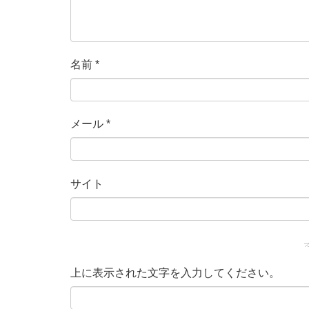
名前
*
メール
*
サイト
上に表示された文字を入力してください。