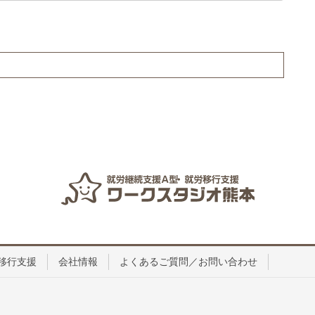
移行支援
会社情報
よくあるご質問／お問い合わせ