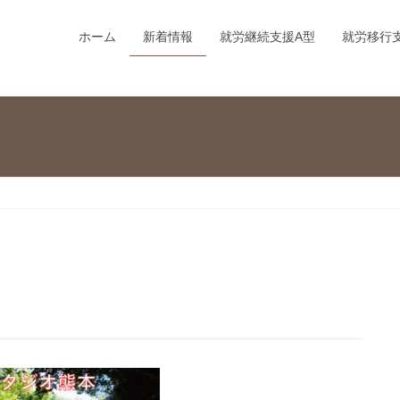
ホーム
新着情報
就労継続支援A型
就労移行