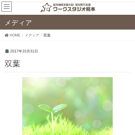
メディア
HOME
メディア
双葉
2017年10月31日
双葉