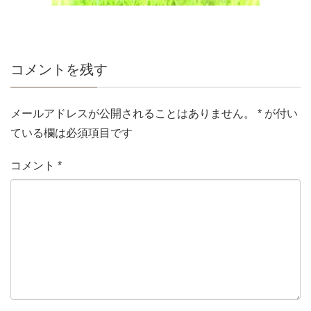
コメントを残す
メールアドレスが公開されることはありません。
*
が付い
ている欄は必須項目です
コメント
*