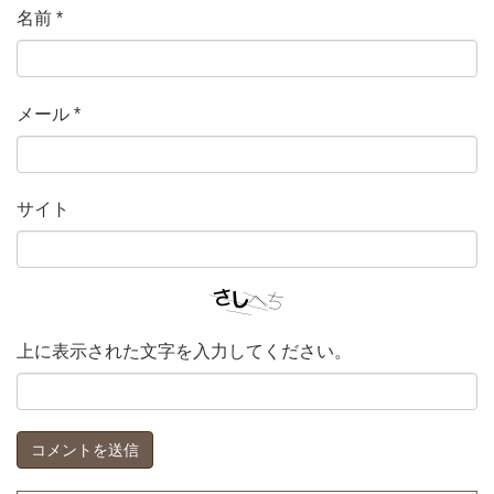
名前
*
メール
*
サイト
上に表示された文字を入力してください。