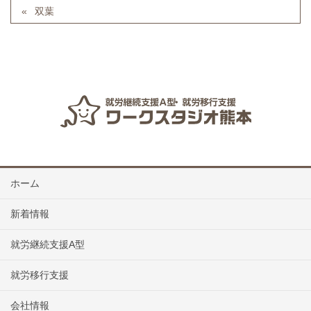
双葉
ホーム
新着情報
就労継続支援A型
就労移行支援
会社情報